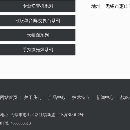
专业切管机系列
地址：无锡市惠山区
欧版单台面/交换台系列
大幅面系列
手持激光焊系列
网站首页
|
关于我们
|
产品中心
|
技术特点
|
新闻中心
|
战略
地址: 无锡市惠山区洛社镇新盛工业坊B区6-7号
电话: 4000880510