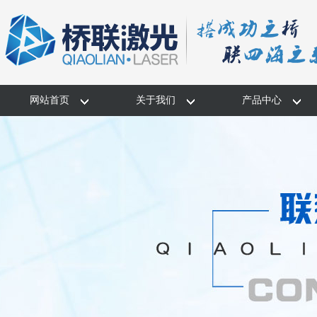
网站首页
关于我们
产品中心